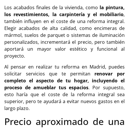
Los acabados finales de la vivienda, como
la pintura,
los revestimientos, la carpintería y el mobiliario
,
también influyen en el coste de una reforma integral.
Elegir acabados de alta calidad, como encimeras de
mármol, suelos de parquet o sistemas de iluminación
personalizados, incrementará el precio, pero también
aportará un mayor valor estético y funcional al
proyecto.
Al pensar en realizar tu reforma en Madrid, puedes
solicitar servicios que te permitan
renovar por
completo el aspecto de tu hogar, incluyendo el
proceso de amueblar tus espacios
. Por supuesto,
esto haría que el coste de la reforma integral sea
superior, pero te ayudará a evitar nuevos gastos en el
largo plazo.
Precio aproximado de una