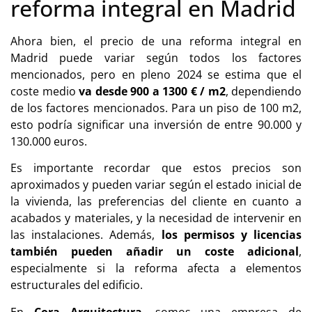
reforma integral en Madrid
Ahora bien, el precio de una reforma integral en
Madrid puede variar según todos los factores
mencionados, pero en pleno 2024 se estima que el
coste medio
va desde 900 a 1300 € / m2
, dependiendo
de los factores mencionados. Para un piso de 100 m2,
esto podría significar una inversión de entre 90.000 y
130.000 euros.
Es importante recordar que estos precios son
aproximados y pueden variar según el estado inicial de
la vivienda, las preferencias del cliente en cuanto a
acabados y materiales, y la necesidad de intervenir en
las instalaciones. Además,
los permisos y licencias
también pueden añadir un coste adicional
,
especialmente si la reforma afecta a elementos
estructurales del edificio.
En
Cora Arquitectura
, somos una empresa de