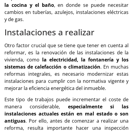
la cocina y el baño
, en donde se puede necesitar
cambios en tuberías, azulejos, instalaciones eléctricas
y de gas.
Instalaciones a realizar
Otro factor crucial que se tiene que tener en cuenta al
reformar, es la renovación de las instalaciones de la
vivienda, como
la electricidad, la fontanería y los
sistemas de calefacción o climatización
. En muchas
reformas integrales, es necesario modernizar estas
instalaciones para cumplir con la normativa vigente y
mejorar la eficiencia energética del inmueble.
Este tipo de trabajos puede incrementar el coste de
manera considerable,
especialmente si las
instalaciones actuales están en mal estado o son
antiguas
. Por ello, antes de comenzar a realizar una
reforma, resulta importante hacer una inspección