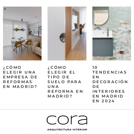
¿CÓMO
¿CÓMO
10
ELEGIR UNA
ELEGIR EL
TENDENCIAS
EMPRESA DE
TIPO DE
EN
REFORMAS
SUELO PARA
DECORACIÓN
EN MADRID?
UNA
DE
REFORMA EN
INTERIORES
MADRID?
EN MADRID
EN 2024