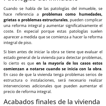
Cuando se habla de las patologías del inmueble, se
hace referencia a
problemas como humedades,
grietas o problemas estructurales
, pueden complicar
una reforma integral y aumentar significativamente el
coste. En especial porque estas patologías suelen
aparecer a medida que se comienza a hacer la reforma
integral de piso.
Si bien antes de iniciar la obra se tiene que evaluar el
estado general de la vivienda para detectar problemas,
lo cierto es que
en la mayoría de los casos estos
comienzan a notarse cuando se inicia con la obra
.
En caso de que la vivienda tenga problemas serios de
estructura o instalaciones, será necesario realizar
intervenciones adicionales que pueden aumentar el
precio de reforma integral.
Acabados finales de la vivienda