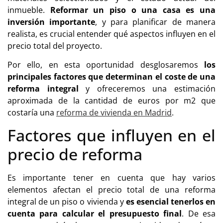
inmueble.
Reformar un piso o una casa es una
inversión importante
, y para planificar de manera
realista, es crucial entender qué aspectos influyen en el
precio total del proyecto.
Por ello, en esta oportunidad desglosaremos
los
principales factores que determinan el coste de una
reforma integral
y ofreceremos una estimación
aproximada de la cantidad de euros por m2 que
costaría una
reforma de vivienda en Madrid
.
Factores que influyen en el
precio de reforma
Es importante tener en cuenta que hay varios
elementos afectan el precio total de una reforma
integral de un piso o vivienda y
es esencial tenerlos en
cuenta para calcular el presupuesto final
. De esa