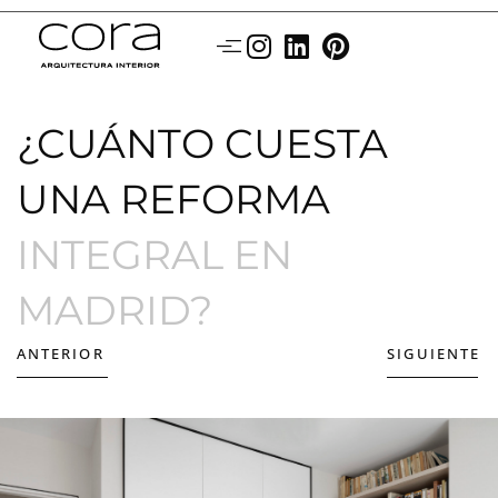
¿CUÁNTO CUESTA
UNA REFORMA
INTEGRAL EN
MADRID?
ANTERIOR
SIGUIENTE