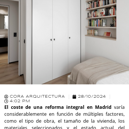
CORA ARQUITECTURA
28/10/2024
4:02 PM
El coste de una reforma integral en Madrid
varía
considerablemente en función de múltiples factores,
como el tipo de obra, el tamaño de la vivienda, los
materiales seleccionados y el estado actual del