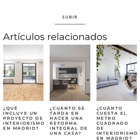
SUBIR
Artículos relacionados
¿QUÉ
¿CUÁNTO SE
¿CUÁNTO
INCLUYE UN
TARDA EN
CUESTA EL
PROYECTO DE
HACER UNA
METRO
INTERIORISMO
REFORMA
CUADRADO
EN MADRID?
INTEGRAL DE
DE
UNA CASA?
INTERIORISMO
EN MADRID?