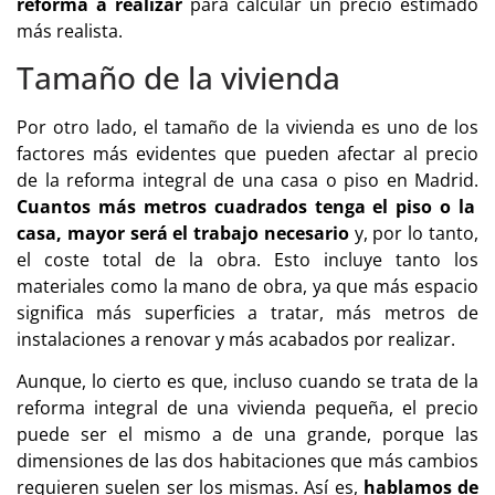
reforma a realizar
para calcular un precio estimado
más realista.
Tamaño de la vivienda
Por otro lado, el tamaño de la vivienda es uno de los
factores más evidentes que pueden afectar al precio
de la reforma integral de una casa o piso en Madrid.
Cuantos más metros cuadrados tenga el piso o la
casa, mayor será el trabajo necesario
y, por lo tanto,
el coste total de la obra. Esto incluye tanto los
materiales como la mano de obra, ya que más espacio
significa más superficies a tratar, más metros de
instalaciones a renovar y más acabados por realizar.
Aunque, lo cierto es que, incluso cuando se trata de la
reforma integral de una vivienda pequeña, el precio
puede ser el mismo a de una grande, porque las
dimensiones de las dos habitaciones que más cambios
requieren suelen ser los mismas. Así es,
hablamos de