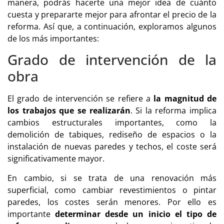
manera, podrás hacerte una mejor idea de cuánto
cuesta y prepararte mejor para afrontar el precio de la
reforma. Así que, a continuación, exploramos algunos
de los más importantes:
Grado de intervención de la
obra
El grado de intervención se refiere a
la magnitud de
los trabajos que se realizarán
. Si la reforma implica
cambios estructurales importantes, como la
demolición de tabiques, rediseño de espacios o la
instalación de nuevas paredes y techos, el coste será
significativamente mayor.
En cambio, si se trata de una renovación más
superficial, como cambiar revestimientos o pintar
paredes, los costes serán menores. Por ello es
importante
determinar desde un inicio el tipo de