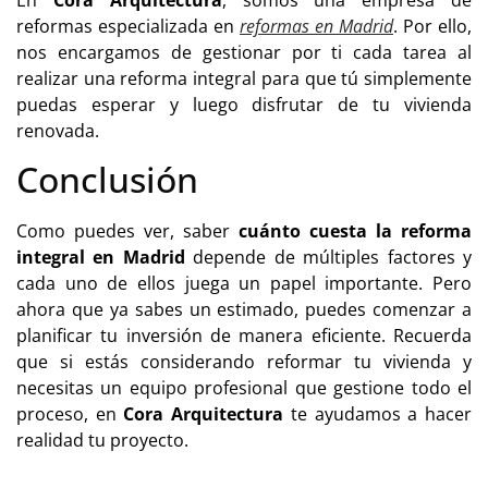
reformas especializada en
reformas en Madrid
. Por ello,
nos encargamos de gestionar por ti cada tarea al
realizar una reforma integral para que tú simplemente
puedas esperar y luego disfrutar de tu vivienda
renovada.
Conclusión
Como puedes ver, saber
cuánto cuesta la
reforma
integral en Madrid
depende de múltiples factores y
cada uno de ellos juega un papel importante. Pero
ahora que ya sabes un estimado, puedes comenzar a
planificar tu inversión de manera eficiente. Recuerda
que si estás considerando reformar tu vivienda y
necesitas un equipo profesional que gestione todo el
proceso, en
Cora Arquitectura
te ayudamos a hacer
realidad tu proyecto.