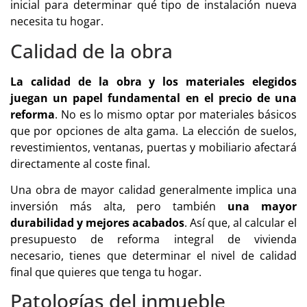
inicial para determinar qué tipo de instalación nueva
necesita tu hogar.
Calidad de la obra
La calidad de la obra y los materiales elegidos
juegan un papel fundamental en el precio de una
reforma
. No es lo mismo optar por materiales básicos
que por opciones de alta gama. La elección de suelos,
revestimientos, ventanas, puertas y mobiliario afectará
directamente al coste final.
Una obra de mayor calidad generalmente implica una
inversión más alta, pero también
una mayor
durabilidad y mejores acabados
. Así que, al calcular el
presupuesto de reforma integral de vivienda
necesario, tienes que determinar el nivel de calidad
final que quieres que tenga tu hogar.
Patologías del inmueble