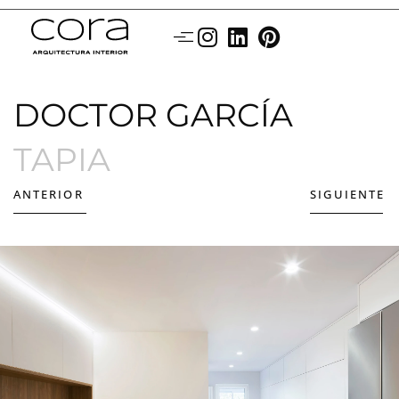
DOCTOR GARCÍA
TAPIA
ANTERIOR
SIGUIENTE