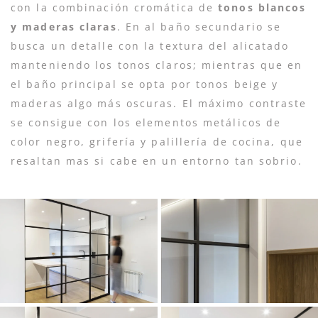
con la combinación cromática de
tonos blancos
y maderas claras
. En al baño secundario se
busca un detalle con la textura del alicatado
manteniendo los tonos claros; mientras que en
el baño principal se opta por tonos beige y
maderas algo más oscuras. El máximo contraste
se consigue con los elementos metálicos de
color negro, grifería y palillería de cocina, que
resaltan mas si cabe en un entorno tan sobrio.