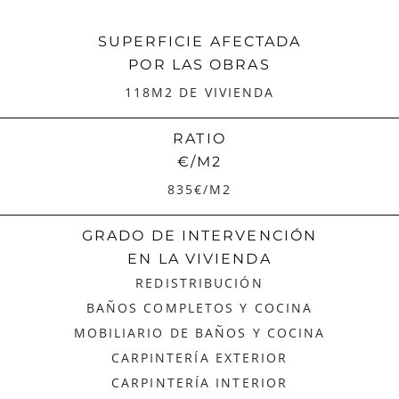
SUPERFICIE AFECTADA
POR LAS OBRAS
118M2 DE VIVIENDA
RATIO
€/M2
835€/M2
GRADO DE INTERVENCIÓN
EN LA VIVIENDA
REDISTRIBUCIÓN
BAÑOS COMPLETOS Y COCINA
MOBILIARIO DE BAÑOS Y COCINA
CARPINTERÍA EXTERIOR
CARPINTERÍA INTERIOR