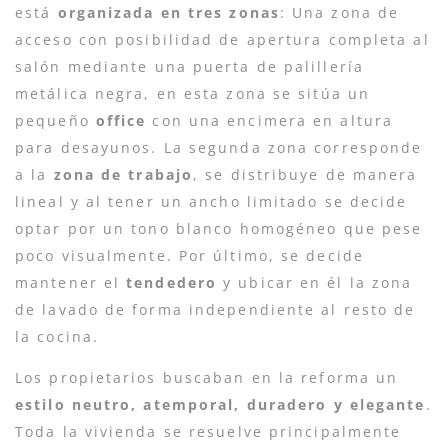
está
organizada en tres zonas
: Una zona de
acceso con posibilidad de apertura completa al
salón mediante una puerta de palillería
metálica negra, en esta zona se sitúa un
pequeño
office
con una encimera en altura
para desayunos. La segunda zona corresponde
a la
zona de trabajo
, se distribuye de manera
lineal y al tener un ancho limitado se decide
optar por un tono blanco homogéneo que pese
poco visualmente. Por último, se decide
mantener el
tendedero
y ubicar en él la zona
de lavado de forma independiente al resto de
la cocina.
Los propietarios buscaban en la reforma un
estilo neutro, atemporal, duradero y elegante
.
Toda la vivienda se resuelve principalmente