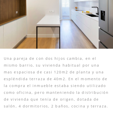
Una pareja de con dos hijos cambia, en el
mismo barrio, su vivienda habitual por una
mas espaciosa de casi 120m2 de planta y una
espléndida terraza de 40m2. En el momento de
la compra el inmueble estaba siendo utilizado
como oficina, pero manteniendo la distribución
de vivienda que tenía de origen, dotada de
salón, 4 dormitorios, 2 baños, cocina y terraza.