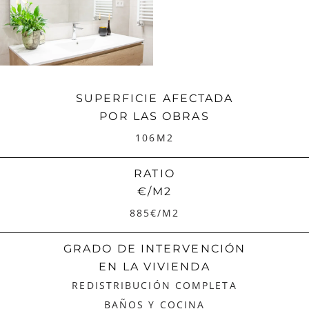
SUPERFICIE AFECTADA
POR LAS OBRAS
106M2
RATIO
€/M2
885€/M2
GRADO DE INTERVENCIÓN
EN LA VIVIENDA
REDISTRIBUCIÓN COMPLETA
BAÑOS Y COCINA