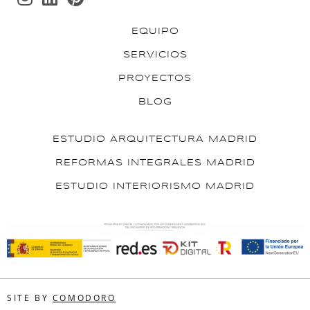
EQUIPO
SERVICIOS
PROYECTOS
BLOG
ESTUDIO ARQUITECTURA MADRID
REFORMAS INTEGRALES MADRID
ESTUDIO INTERIORISMO MADRID
SITE BY
COMODORO