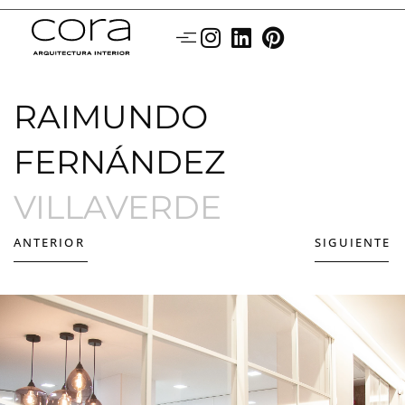
RAIMUNDO
FERNÁNDEZ
VILLAVERDE
ANTERIOR
SIGUIENTE