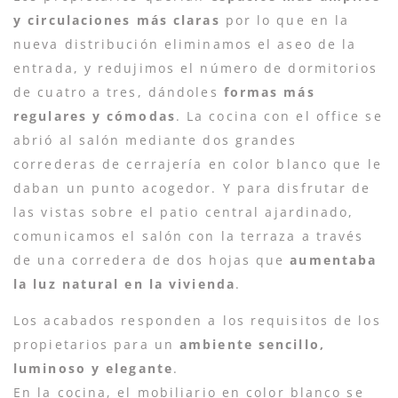
y circulaciones más claras
por lo que en la
nueva distribución eliminamos el aseo de la
entrada, y redujimos el número de dormitorios
de cuatro a tres, dándoles
formas más
regulares y cómodas
. La cocina con el office se
abrió al salón mediante dos grandes
correderas de cerrajería en color blanco que le
daban un punto acogedor. Y para disfrutar de
las vistas sobre el patio central ajardinado,
comunicamos el salón con la terraza a través
de una corredera de dos hojas que
aumentaba
la luz natural en la vivienda
.
Los acabados responden a los requisitos de los
propietarios para un
ambiente sencillo,
luminoso y elegante
.
En la cocina, el mobiliario en color blanco se