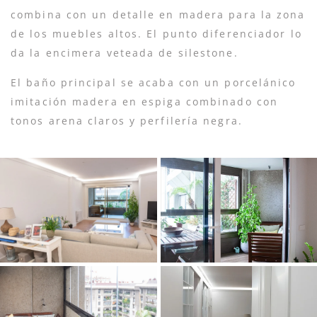
combina con un detalle en madera para la zona
de los muebles altos. El punto diferenciador lo
da la encimera veteada de silestone.
El baño principal se acaba con un porcelánico
imitación madera en espiga combinado con
tonos arena claros y perfilería negra.