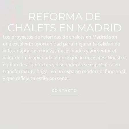
REFORMA DE
CHALETS EN MADRID
Los proyectos de
reformas de chalets en Madrid
son
una excelente oportunidad para mejorar la calidad de
vida, adaptarse a nuevas necesidades y aumentar el
valor de tu propiedad siempre que lo necesites. Nuestro
equipo de arquitectos y diseñadores se especializa en
transformar tu hogar en un espacio moderno, funcional
y que refleje tu estilo personal.
CONTACTO